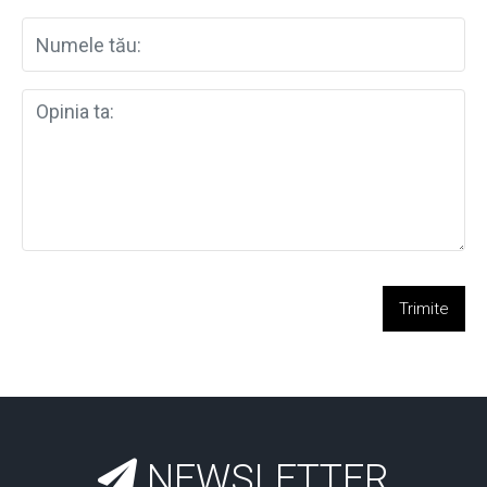
Trimite
NEWSLETTER