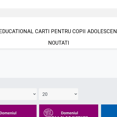
EDUCATIONAL
CARTI PENTRU COPII
ADOLESCEN
NOUTATI