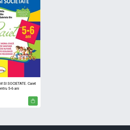
 SI SOCIETATE. Caiet
ntru 5-6 ani