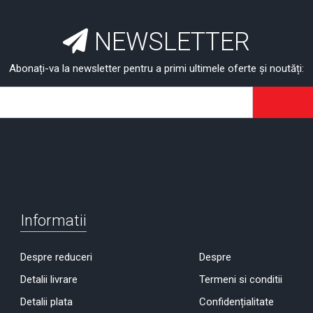
NEWSLETTER
Abonați-va la newsletter pentru a primi ultimele oferte și noutăți:
Informatii
Despre reduceri
Despre
Detalii livrare
Termeni si conditii
Detalii plata
Confidențialitate