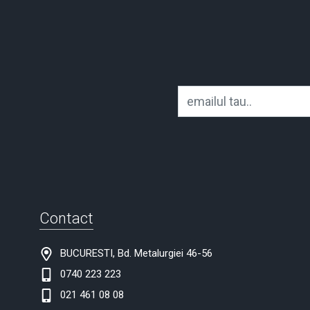
Contact
BUCURESTI, Bd. Metalurgiei 46-56
0740 223 223
021 461 08 08