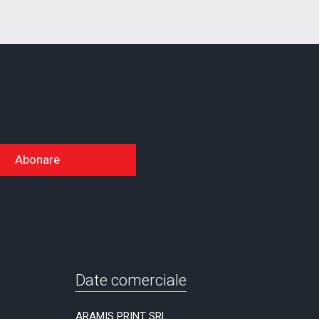
Abonare
Date comerciale
ARAMIS PRINT SRL