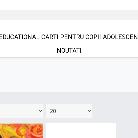
EDUCATIONAL
CARTI PENTRU COPII
ADOLESCEN
NOUTATI