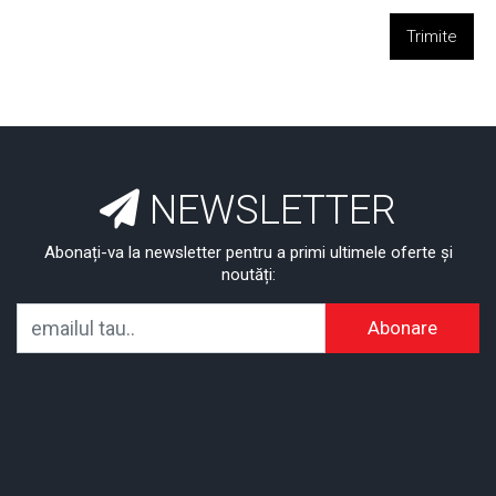
Trimite
NEWSLETTER
Abonați-va la newsletter pentru a primi ultimele oferte și
noutăți:
Abonare