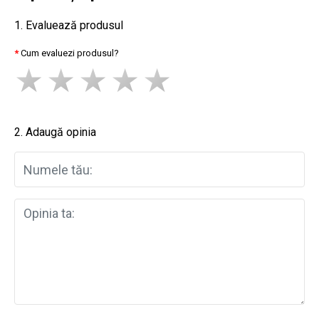
1. Evaluează produsul
Cum evaluezi produsul?
2. Adaugă opinia