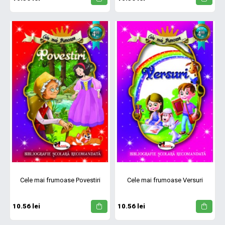
Cele mai frumoase Povestiri
Cele mai frumoase Versuri
10.56 lei
10.56 lei