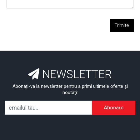
Trimite
NEWSLETTER
Abonați-va la newsletter pentru a primi ultimele oferte și
noutăți:
Abonare