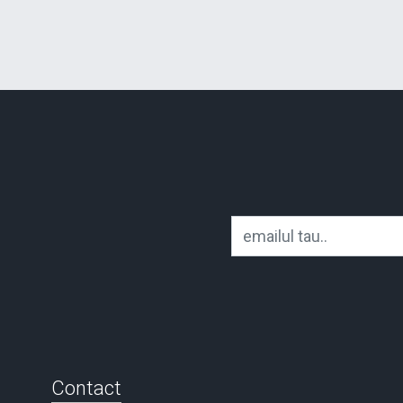
Contact