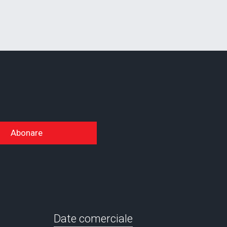
Abonare
Date comerciale