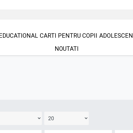
EDUCATIONAL
CARTI PENTRU COPII
ADOLESCEN
NOUTATI