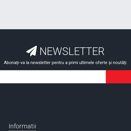
NEWSLETTER
Abonați-va la newsletter pentru a primi ultimele oferte și noutăți:
Informatii