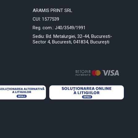
ARAMIS PRINT SRL
CUI: 1577539
Reg. com.: J40/3549/1991
Sediu: Bd. Metalurgiei, 32-44, Bucuresti-
Sector 4, Bucuresti, 041834, București