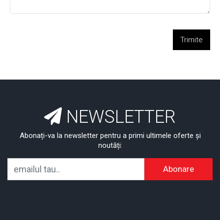
Trimite
NEWSLETTER
Abonați-va la newsletter pentru a primi ultimele oferte și
noutăți:
Abonare