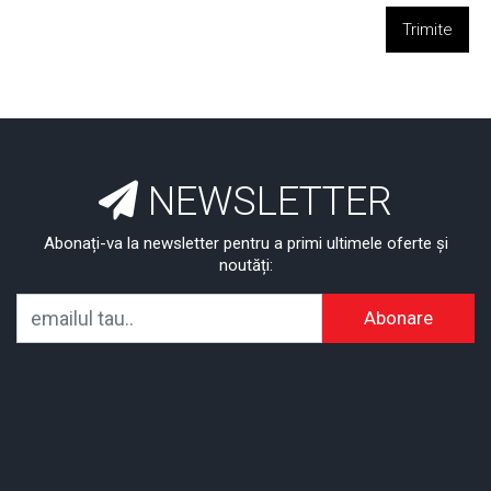
Trimite
NEWSLETTER
Abonați-va la newsletter pentru a primi ultimele oferte și
noutăți:
Abonare