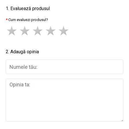
1. Evaluează produsul
Cum evaluezi produsul?
2. Adaugă opinia