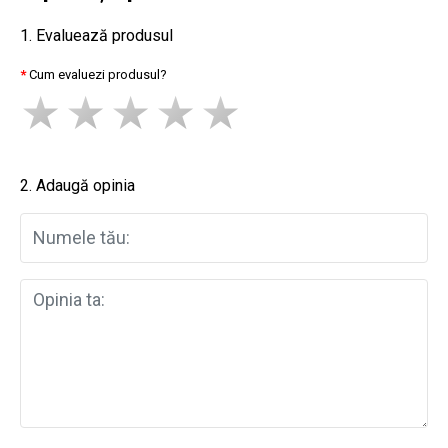
1. Evaluează produsul
Cum evaluezi produsul?
2. Adaugă opinia