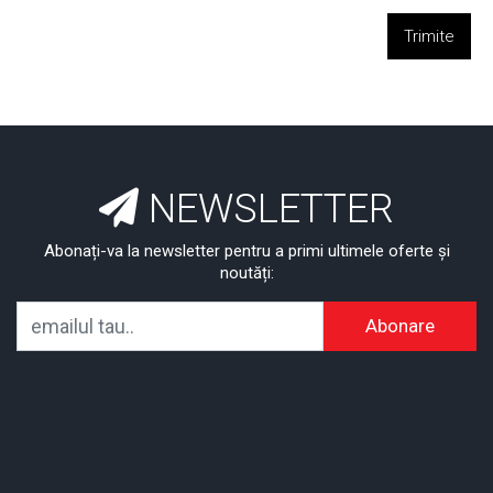
Trimite
NEWSLETTER
Abonați-va la newsletter pentru a primi ultimele oferte și
noutăți:
Abonare