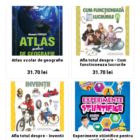
Atlas scolar de geografie
Afla totul despre - Cum
functioneaza lucrurile
31.70 lei
31.70 lei
Afla totul despre - Inventii
Experimente stiintifice pentru