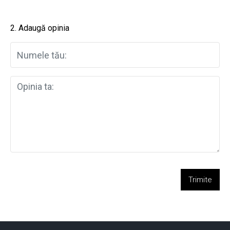
2. Adaugă opinia
Trimite