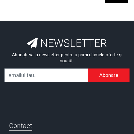
NEWSLETTER
Abonați-va la newsletter pentru a primi ultimele oferte și
noutăți:
Abonare
Contact