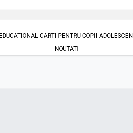
EDUCATIONAL
CARTI PENTRU COPII
ADOLESCEN
NOUTATI