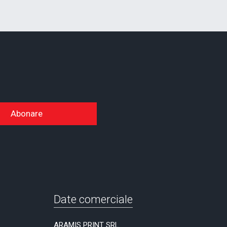
Abonare
Date comerciale
ARAMIS PRINT SRL