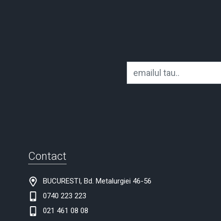
Contact
BUCURESTI, Bd. Metalurgiei 46-56
0740 223 223
021 461 08 08