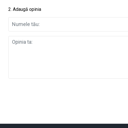
2. Adaugă opinia