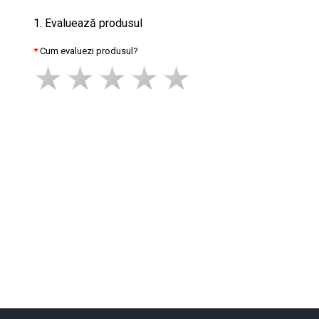
1. Evaluează produsul
Cum evaluezi produsul?