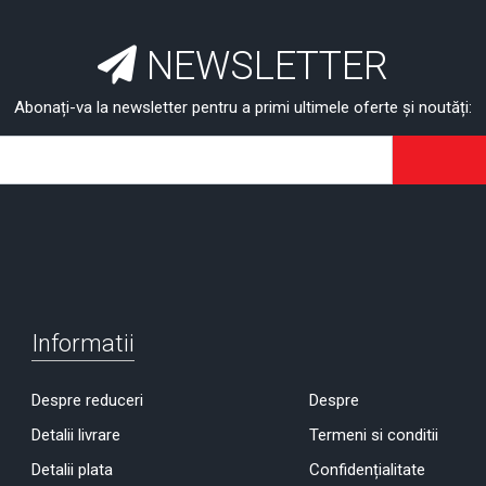
NEWSLETTER
Abonați-va la newsletter pentru a primi ultimele oferte și noutăți:
Informatii
Despre reduceri
Despre
Detalii livrare
Termeni si conditii
Detalii plata
Confidențialitate