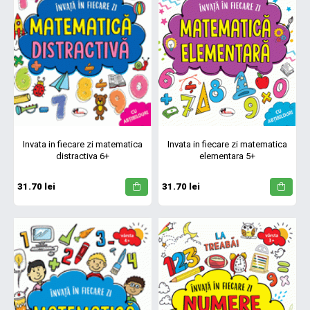
Invata in fiecare zi matematica
Invata in fiecare zi matematica
distractiva 6+
elementara 5+
31.70 lei
31.70 lei