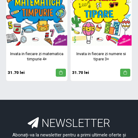
Invata in fiecare zi matematica
Invata in fiecare zi numere si
timpurie 4+
tipare 3+
31.70 lei
31.70 lei
NEWSLETTER
Abonați-va la newsletter pentru a primi ultimele oferte și