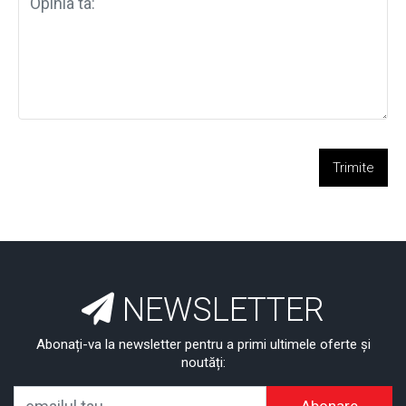
Trimite
NEWSLETTER
Abonați-va la newsletter pentru a primi ultimele oferte și
noutăți: