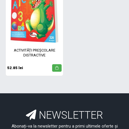
ACTIVITĂȚI PREȘCOLARE
DISTRACTIVE
52.85 lei
NEWSLETTER
Abonați-va la newsletter pentru a primi ultimele oferte și