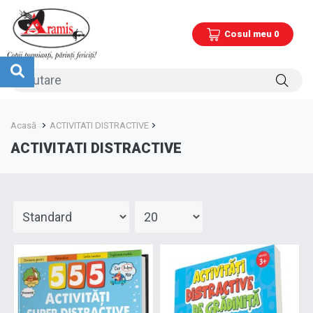
Cosul meu 0
Acasă
ACTIVITATI DISTRACTIVE
ACTIVITATI DISTRACTIVE