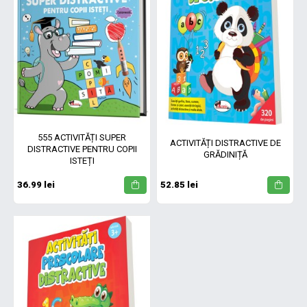
555 ACTIVITĂȚI SUPER
ACTIVITĂȚI DISTRACTIVE DE
DISTRACTIVE PENTRU COPII
GRĂDINIȚĂ
ISTEȚI
36.99 lei
52.85 lei