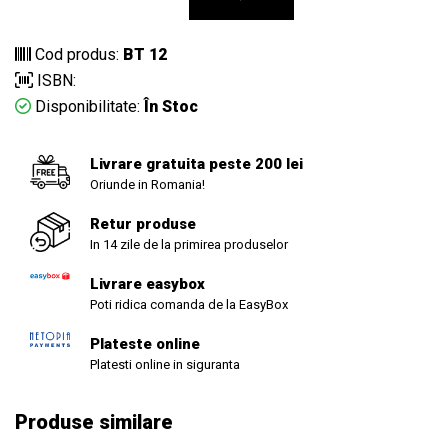
Cod produs:
BT 12
ISBN:
Disponibilitate:
În Stoc
Livrare gratuita peste 200 lei
Oriunde in Romania!
Retur produse
In 14 zile de la primirea produselor
Livrare easybox
Poti ridica comanda de la EasyBox
Plateste online
Platesti online in siguranta
Produse similare