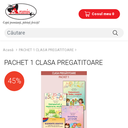
Cosul meu 0
Acasă
PACHET 1 CLASA PREGATITOARE
PACHET 1 CLASA PREGATITOARE
45%